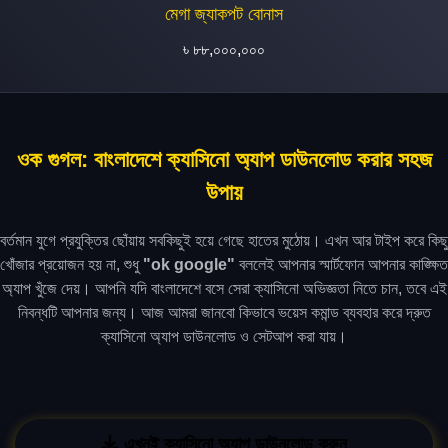
মেগা জ্যাকপট বোনাস
৳ ৮৮,০০০,০০০
ওক গুগল: বাংলাদেশে ক্যাসিনো অ্যাপ ডাউনলোড করার সহজ
উপায়
বর্তমান যুগে প্রযুক্তির ছোঁয়ায় সবকিছুই হয়ে গেছে হাতের মুঠোয়। এখন আর টাইপ করে কিছু
খোঁজার প্রয়োজন হয় না, শুধু
"ok google"
বললেই আপনার স্মার্টফোন আপনার কাঙ্ক্ষিত
অ্যাপ খুঁজে দেয়। আপনি যদি বাংলাদেশে বসে সেরা ক্যাসিনো অভিজ্ঞতা নিতে চান, তবে এই
নিবন্ধটি আপনার জন্য। আজ আমরা জানবো কিভাবে ভয়েস কমান্ড ব্যবহার করে দ্রুত
ক্যাসিনো অ্যাপ ডাউনলোড ও সেটআপ করা যায়।
এখনই ক্যাসিনো অ্যাপ ডাউনলোড করুন