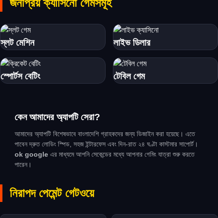
জনপ্রিয় ক্যাসিনো গেমসমূহ
স্লট মেশিন
লাইভ ডিলার
স্পোর্টস বেটিং
টেবিল গেম
কেন আমাদের অ্যাপটি সেরা?
আমাদের অ্যাপটি বিশেষভাবে বাংলাদেশি গ্রাহকদের জন্য ডিজাইন করা হয়েছে। এতে
পাবেন দ্রুত লোডিং স্পিড, সহজ ইন্টারফেস এবং দিন-রাত ২৪ ঘণ্টা কাস্টমার সাপোর্ট।
ok google
এর মাধ্যমে আপনি সেকেন্ডের মধ্যে আপনার গেমিং যাত্রা শুরু করতে
পারেন।
নিরাপদ পেমেন্ট গেটওয়ে