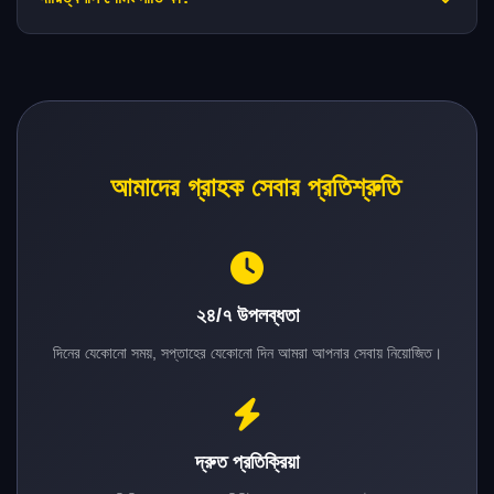
আমাদের গ্রাহক সেবার প্রতিশ্রুতি
২৪/৭ উপলব্ধতা
দিনের যেকোনো সময়, সপ্তাহের যেকোনো দিন আমরা আপনার সেবায় নিয়োজিত।
দ্রুত প্রতিক্রিয়া