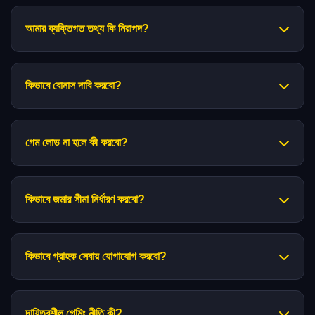
আমার ব্যক্তিগত তথ্য কি নিরাপদ?
কিভাবে বোনাস দাবি করবো?
গেম লোড না হলে কী করবো?
কিভাবে জমার সীমা নির্ধারণ করবো?
কিভাবে গ্রাহক সেবায় যোগাযোগ করবো?
দায়িত্বশীল গেমিং নীতি কী?