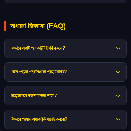
সাধারণ জিজ্ঞাসা (FAQ)
কিভাবে একটি অ্যাকাউন্ট তৈরি করবো?
কোন পেমেন্ট পদ্ধতিগুলো গ্রহণযোগ্য?
উত্তোলনে কতক্ষণ সময় লাগে?
কিভাবে আমার অ্যাকাউন্ট যাচাই করবো?