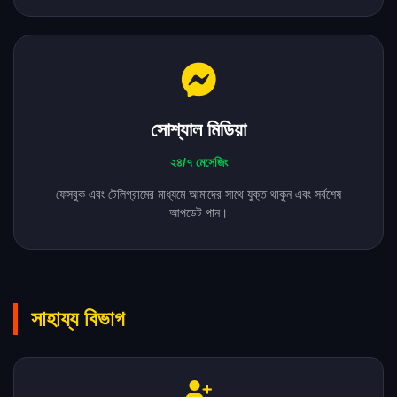
সোশ্যাল মিডিয়া
২৪/৭ মেসেজিং
ফেসবুক এবং টেলিগ্রামের মাধ্যমে আমাদের সাথে যুক্ত থাকুন এবং সর্বশেষ
আপডেট পান।
সাহায্য বিভাগ