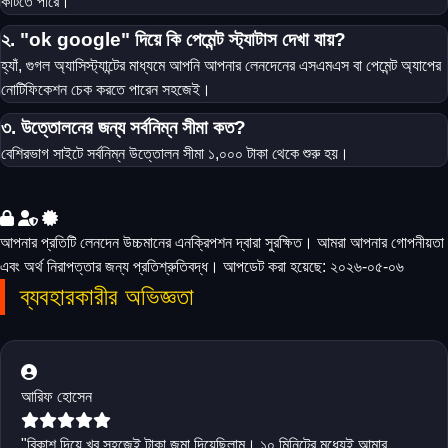
কাটতে পারে।
২. "ok google" দিয়ে কি পেমেন্ট স্ট্যাটাস দেখা যায়?
হ্যাঁ, গুগল অ্যাসিস্ট্যান্টের মাধ্যমে আপনি আপনার লেনদেনের এসএমএস বা পেমেন্ট অ্যাপের
নোটিফিকেশন চেক করতে পারেন সহজেই।
৩. উত্তোলনের জন্য সর্বনিম্ন সীমা কত?
বেশিরভাগ সাইটে সর্বনিম্ন উত্তোলন সীমা ১,০০০ টাকা থেকে শুরু হয়।
আপনার প্রতিটি লেনদেন উচ্চমানের এনক্রিপশন দ্বারা সুরক্ষিত। আমরা আপনার গোপনীয়তা
এবং অর্থ নিরাপত্তার জন্য প্রতিশ্রুতিবদ্ধ। আপডেট করা হয়েছে: ২০২৬-০৫-০৬
ব্যবহারকারীর অভিজ্ঞতা
আরিফ হোসেন
"বিকাশ দিয়ে খুব সহজেই টাকা জমা দিয়েছিলাম। ১০ মিনিটের মধ্যেই আমার