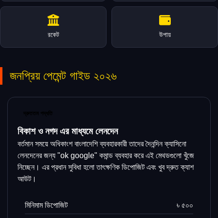
রকেট
উপায়
জনপ্রিয় পেমেন্ট গাইড ২০২৬
দ্রুততম পদ্ধতি
বিকাশ ও নগদ এর মাধ্যমে লেনদেন
বর্তমান সময়ে অধিকাংশ বাংলাদেশি ব্যবহারকারী তাদের দৈনন্দিন ক্যাসিনো
লেনদেনের জন্য "ok google" কমান্ড ব্যবহার করে এই মেথডগুলো খুঁজে
নিচ্ছেন। এর প্রধান সুবিধা হলো তাৎক্ষণিক ডিপোজিট এবং খুব দ্রুত ক্যাশ
আউট।
মিনিমাম ডিপোজিট
৳ ৫০০