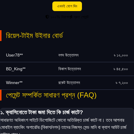
এখনই যোগ দিন
১০০% নিরাপদ
দ্রুত পেমেন্ট
রিয়েল-টাইম উইনার বোর্ড
User78**
নগদ উত্তোলন
৳ ১২,০০০
BD_King**
বিকাশ উত্তোলন
৳ ৪৫,৫০০
Winner**
রকেট উত্তোলন
৳ ৭,২০০
পেমেন্ট সম্পর্কিত সাধারণ প্রশ্ন (FAQ)
১. ক্যাসিনোতে টাকা জমা দিতে কি চার্জ কাটে?
সাধারণত অধিকাংশ সাইটে ডিপোজিটে কোনো অতিরিক্ত চার্জ কাটে না। তবে আপনার
মোবাইল ব্যাংকিং অপারেটর (বিকাশ/নগদ) তাদের নিজস্ব সেন্ড মানি বা ক্যাশ আউট চার্জ