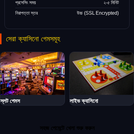
প্রসেসিং সময়
২-৫ মিনিট
নিরাপত্তা স্তর
উচ্চ (SSL Encrypted)
সেরা ক্যাসিনো গেমসমূহ
স্লট গেমস
লাইভ ক্যাসিনো
সহজ পেমেন্টে খেলা শুরু করুন