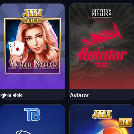
আন্দার বাহার
Aviator