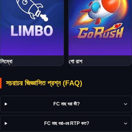
লিম্বো
গো রাশ
সচরাচর জিজ্ঞাসিত প্রশ্ন (FAQ)
FC মাছ ধরা কী?
FC মাছ ধরা-এর RTP কত?