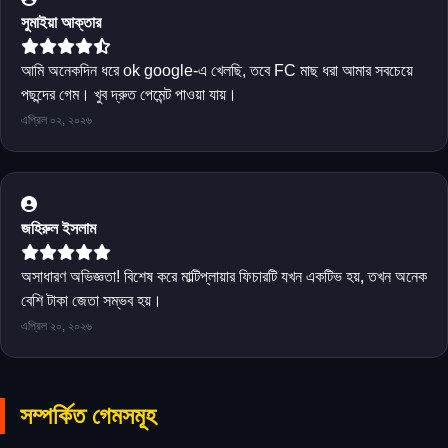
সুমাইয়া আক্তার
আমি অনেকদিন ধরে ok google-এ খেলছি, তবে FC মাছ ধরা আমার সবচেয়ে
পছন্দের গেম। খুব দ্রুত পেমেন্ট পাওয়া যায়।
এপ্রিল ০২, ২০২৬
জহিরুল ইসলাম
অসাধারণ অভিজ্ঞতা! বিশেষ করে মাল্টিপ্লায়ার ফিচারটি যখন একটিভ হয়, তখন অনেক
বেশি টাকা জেতা সম্ভব হয়।
এপ্রিল ২০, ২০২৬
সম্পর্কিত গেমসমূহ