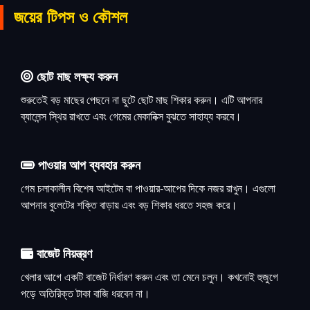
জয়ের টিপস ও কৌশল
ছোট মাছ লক্ষ্য করুন
শুরুতেই বড় মাছের পেছনে না ছুটে ছোট মাছ শিকার করুন। এটি আপনার
ব্যালেন্স স্থির রাখতে এবং গেমের মেকানিক্স বুঝতে সাহায্য করবে।
পাওয়ার আপ ব্যবহার করুন
গেম চলাকালীন বিশেষ আইটেম বা পাওয়ার-আপের দিকে নজর রাখুন। এগুলো
আপনার বুলেটের শক্তি বাড়ায় এবং বড় শিকার ধরতে সহজ করে।
বাজেট নিয়ন্ত্রণ
খেলার আগে একটি বাজেট নির্ধারণ করুন এবং তা মেনে চলুন। কখনোই হুজুগে
পড়ে অতিরিক্ত টাকা বাজি ধরবেন না।