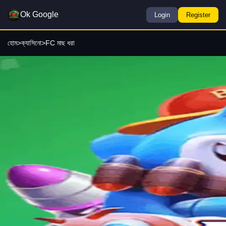
Ok Google
Login
Register
হোম
>
ক্যাসিনো
>
FC মাছ ধরা