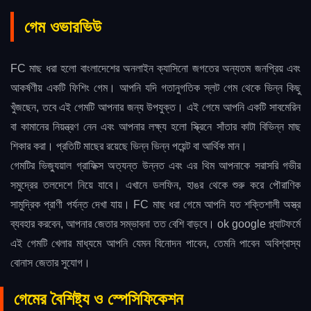
গেম ওভারভিউ
FC মাছ ধরা হলো বাংলাদেশের অনলাইন ক্যাসিনো জগতের অন্যতম জনপ্রিয় এবং
আকর্ষণীয় একটি ফিশিং গেম। আপনি যদি গতানুগতিক স্লট গেম থেকে ভিন্ন কিছু
খুঁজছেন, তবে এই গেমটি আপনার জন্য উপযুক্ত। এই গেমে আপনি একটি সাবমেরিন
বা কামানের নিয়ন্ত্রণ নেন এবং আপনার লক্ষ্য হলো স্ক্রিনে সাঁতার কাটা বিভিন্ন মাছ
শিকার করা। প্রতিটি মাছের রয়েছে ভিন্ন ভিন্ন পয়েন্ট বা আর্থিক মান।
গেমটির ভিজ্যুয়াল গ্রাফিক্স অত্যন্ত উন্নত এবং এর থিম আপনাকে সরাসরি গভীর
সমুদ্রের তলদেশে নিয়ে যাবে। এখানে ডলফিন, হাঙর থেকে শুরু করে পৌরাণিক
সামুদ্রিক প্রাণী পর্যন্ত দেখা যায়। FC মাছ ধরা গেমে আপনি যত শক্তিশালী অস্ত্র
ব্যবহার করবেন, আপনার জেতার সম্ভাবনা তত বেশি বাড়বে। ok google প্ল্যাটফর্মে
এই গেমটি খেলার মাধ্যমে আপনি যেমন বিনোদন পাবেন, তেমনি পাবেন অবিশ্বাস্য
বোনাস জেতার সুযোগ।
গেমের বৈশিষ্ট্য ও স্পেসিফিকেশন