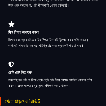
টাকা খরচ করবেন না, এটি দীর্ঘস্থায়ী খেলার চাবিকাঠি।
ফ্রি স্পিন ব্যবহার করুন
মিশরের রহস্যের বই-এর ফ্রি স্পিন ফিচারটি ট্রিগার করার চেষ্টা করুন।
এখানেই সাধারণত বড় বড় মাল্টিপ্লায়ার এবং জ্যাকপট পাওয়া যায়।
ছোট বেট দিয়ে শুরু
শুরুতেই বড় বেট না দিয়ে ছোট ছোট বেট দিয়ে গেমের প্যাটার্ন বোঝার চেষ্টা
করুন। এতে আপনার ব্যালেন্স বেশিক্ষণ বজায় থাকবে।
খেলোয়াড়দের রিভিউ