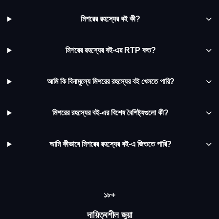
মিশরের রহস্যের বই কী?
মিশরের রহস্যের বই-এর RTP কত?
আমি কি বিনামূল্যে মিশরের রহস্যের বই খেলতে পারি?
মিশরের রহস্যের বই-এর বিশেষ বৈশিষ্ট্যগুলো কী?
আমি কীভাবে মিশরের রহস্যের বই-এ জিততে পারি?
১৮+
দায়িত্বশীল জুয়া