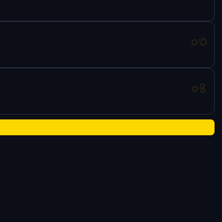
০৩
০৪