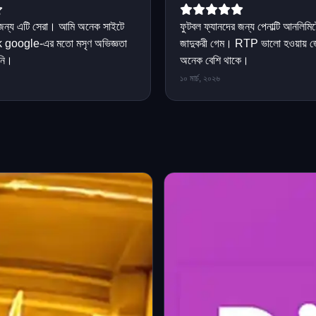
জন্য এটি সেরা। আমি অনেক সাইটে
ফুটবল ফ্যানদের জন্য পেনাল্টি আনলিম
ok google-এর মতো মসৃণ অভিজ্ঞতা
জাদুকরী গেম। RTP ভালো হওয়ায় জ
নি।
অনেক বেশি থাকে।
১০ মার্চ, ২০২৬