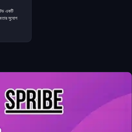
িটেড একটি
েতার সুযোগ