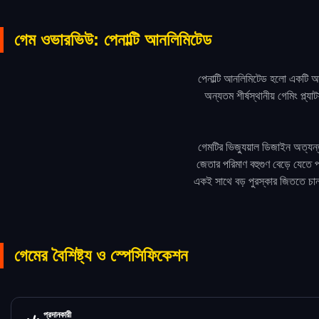
গেম ওভারভিউ: পেনাল্টি আনলিমিটেড
পেনাল্টি আনলিমিটেড হলো একটি আ
অন্যতম শীর্ষস্থানীয় গেমিং প্ল্যাট
গেমটির ভিজ্যুয়াল ডিজাইন অত্যন
জেতার পরিমাণ বহুগুণ বেড়ে যেতে 
একই সাথে বড় পুরস্কার জিততে চান,
গেমের বৈশিষ্ট্য ও স্পেসিফিকেশন
প্রদানকারী