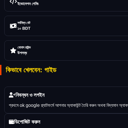
ইভোলেশন গেমিং
সর্বনিম্ন বেট
১০ BDT
বোনাস রাউন্ড
উপলব্ধ
কিভাবে খেলবেন: গাইড
নিবন্ধন ও লগইন
প্রথমে ok google প্ল্যাটফর্মে আপনার অ্যাকাউন্ট তৈরি করুন অথবা বিদ্যমান অ্যাক
ডিপোজিট করুন