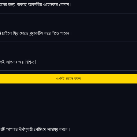
জারদের জন্য থাকছে আকর্ষণীয় ওয়েলকাম বোনাস।
 চাইলে ফ্রি মোডে প্র্যাকটিস করে নিতে পারেন।
হলেই আপনার জয় নিশ্চিত!
এখনই জয়েন করুন
 এটি আপনার দীর্ঘস্থায়ী গেমিংয়ে সাহায্য করবে।