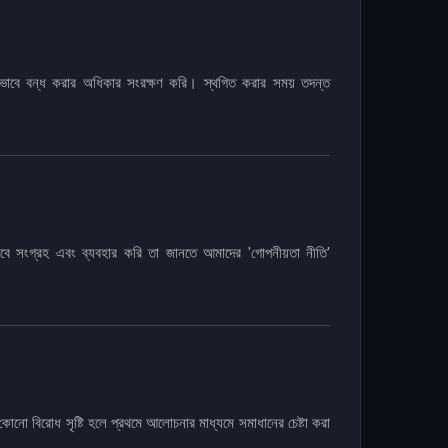
ায়ীভাবে বন্ধ করার অধিকার সংরক্ষণ করি। স্থগিত করার সময় তদন্ত
াবে সংগ্রহ এবং ব্যবহার করি তা জানতে আমাদের 'গোপনীয়তা নীতি'
নো বিরোধ সৃষ্টি হলে প্রথমে আলোচনার মাধ্যমে সমাধানের চেষ্টা করা