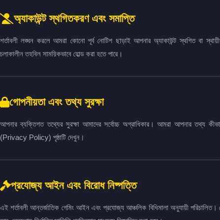
অ্যাকাউন্ট স্থগিতকরণ এবং সমাপ্তি
শর্তাবলী লঙ্ঘন করলে আমরা কোনো পূর্ব নোটিশ ছাড়াই আপনার অ্যাকাউন্ট স্থগিত বা স্থ
চলাকালীন তহবিল সাময়িকভাবে হোল্ড করা হতে পারে।
গোপনীয়তা এবং তথ্য সুরক্ষা
আপনার ব্যক্তিগত তথ্যের সুরক্ষা আমাদের সর্বোচ্চ অগ্রাধিকার। আমরা আপনার তথ্য কীভ
(Privacy Policy) পৃষ্ঠাটি দেখুন।
প্রযোজ্য আইন এবং বিরোধ নিষ্পত্তি
এই শর্তাবলী আন্তর্জাতিক গেমিং আইন এবং প্রযোজ্য আঞ্চলিক বিধিমালা অনুযায়ী পরিচালিত। কো