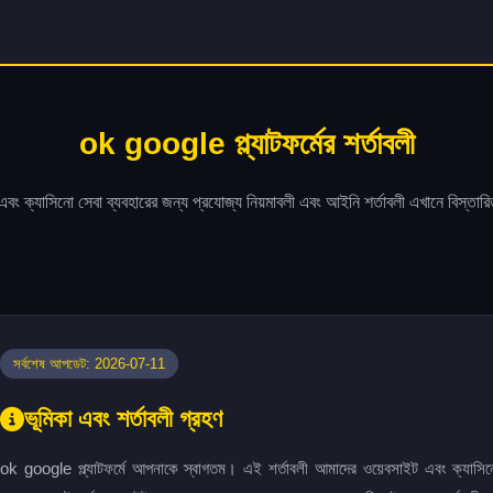
ok google প্ল্যাটফর্মের শর্তাবলী
বং ক্যাসিনো সেবা ব্যবহারের জন্য প্রযোজ্য নিয়মাবলী এবং আইনি শর্তাবলী এখানে বিস্ত
সর্বশেষ আপডেট: 2026-07-11
ভূমিকা এবং শর্তাবলী গ্রহণ
ok google প্ল্যাটফর্মে আপনাকে স্বাগতম। এই শর্তাবলী আমাদের ওয়েবসাইট এবং ক্যাসি