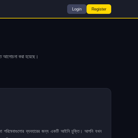
Login
Register
ারিত আলোচনা করা হয়েছে।
নো পরিষেবাগুলোর ব্যবহারের জন্য একটি আইনি চুক্তি। আপনি যখন