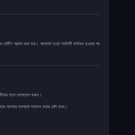
ত্রে নোটিশ প্রদান করা হবে। আপডেট হওয়া শর্তাবলী কার্যকর হওয়ার পর
 টিমের সাথে যোগাযোগ করুন।
ময়ে আপনার সমস্যার সমাধান করার চেষ্টা করব।