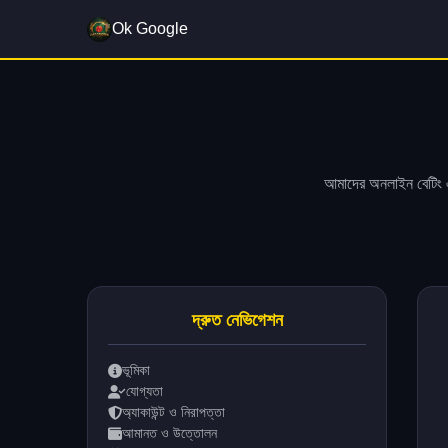
Ok Google
আমাদের অনলাইন বেটিং এ
দ্রুত নেভিগেশন
ভূমিকা
যোগ্যতা
অ্যাকাউন্ট ও নিরাপত্তা
আমানত ও উত্তোলন