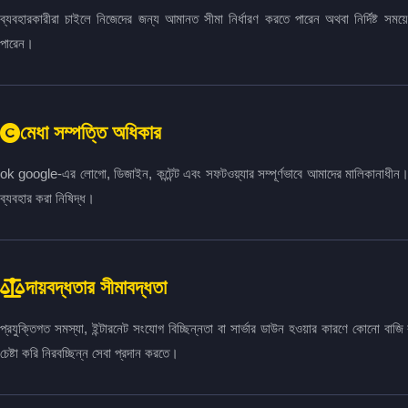
ব্যবহারকারীরা চাইলে নিজেদের জন্য আমানত সীমা নির্ধারণ করতে পারেন অথবা নির্দিষ্ট সময়
পারেন।
মেধা সম্পত্তি অধিকার
ok google-এর লোগো, ডিজাইন, কন্টেন্ট এবং সফটওয়্যার সম্পূর্ণভাবে আমাদের মালিকানাধীন
ব্যবহার করা নিষিদ্ধ।
দায়বদ্ধতার সীমাবদ্ধতা
প্রযুক্তিগত সমস্যা, ইন্টারনেট সংযোগ বিচ্ছিন্নতা বা সার্ভার ডাউন হওয়ার কারণে কোনো বাজ
চেষ্টা করি নিরবচ্ছিন্ন সেবা প্রদান করতে।