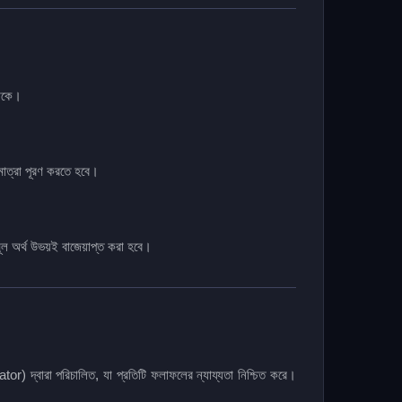
থাকে।
মাত্রা পূরণ করতে হবে।
ূল অর্থ উভয়ই বাজেয়াপ্ত করা হবে।
বারা পরিচালিত, যা প্রতিটি ফলাফলের ন্যায্যতা নিশ্চিত করে।