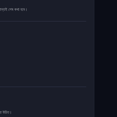
্ধান্তই শেষ কথা হবে।
ওয়া উচিত।