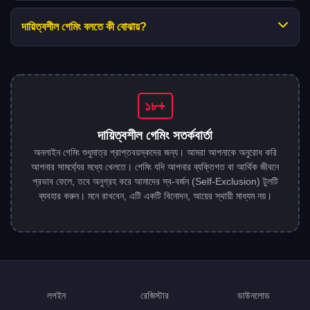
দায়িত্বশীল গেমিং বলতে কী বোঝায়?
১৮+
দায়িত্বশীল গেমিং সতর্কবার্তা
অনলাইন গেমিং শুধুমাত্র প্রাপ্তবয়স্কদের জন্য। আমরা আপনাকে অনুরোধ করি
আপনার সামর্থ্যের মধ্যে খেলতে। গেমিং যদি আপনার ব্যক্তিগত বা আর্থিক জীবনে
প্রভাব ফেলে, তবে অনুগ্রহ করে আমাদের স্ব-বর্জন (Self-Exclusion) টুলটি
ব্যবহার করুন। মনে রাখবেন, এটি একটি বিনোদন, আয়ের স্থায়ী মাধ্যম নয়।
লগইন
রেজিস্টার
ডাউনলোড