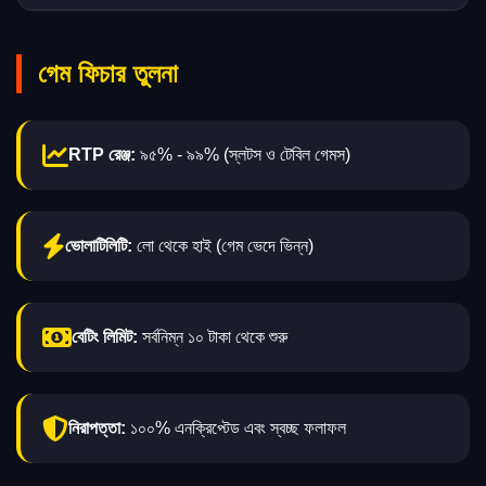
গেম ফিচার তুলনা
RTP রেঞ্জ:
৯৫% - ৯৯% (স্লটস ও টেবিল গেমস)
ভোলাটিলিটি:
লো থেকে হাই (গেম ভেদে ভিন্ন)
বেটিং লিমিট:
সর্বনিম্ন ১০ টাকা থেকে শুরু
নিরাপত্তা:
১০০% এনক্রিপ্টেড এবং স্বচ্ছ ফলাফল