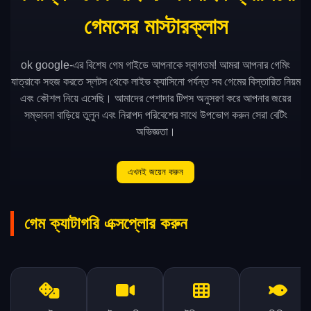
গেমসের মাস্টারক্লাস
ok google-এর বিশেষ গেম গাইডে আপনাকে স্বাগতম! আমরা আপনার গেমিং
যাত্রাকে সহজ করতে স্লটস থেকে লাইভ ক্যাসিনো পর্যন্ত সব গেমের বিস্তারিত নিয়ম
এবং কৌশল নিয়ে এসেছি। আমাদের পেশাদার টিপস অনুসরণ করে আপনার জয়ের
সম্ভাবনা বাড়িয়ে তুলুন এবং নিরাপদ পরিবেশের সাথে উপভোগ করুন সেরা বেটিং
অভিজ্ঞতা।
এখনই জয়েন করুন
গেম ক্যাটাগরি এক্সপ্লোর করুন