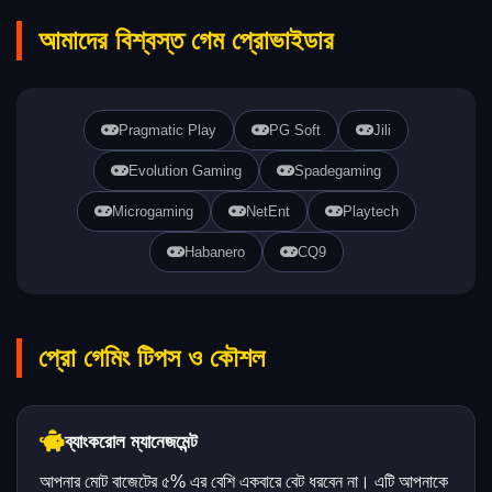
আমাদের বিশ্বস্ত গেম প্রোভাইডার
Pragmatic Play
PG Soft
Jili
Evolution Gaming
Spadegaming
Microgaming
NetEnt
Playtech
Habanero
CQ9
প্রো গেমিং টিপস ও কৌশল
ব্যাংকরোল ম্যানেজমেন্ট
আপনার মোট বাজেটের ৫% এর বেশি একবারে বেট ধরবেন না। এটি আপনাকে